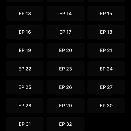
EP 13
EP 14
EP 15
EP 16
EP 17
EP 18
EP 19
EP 20
EP 21
EP 22
EP 23
EP 24
EP 25
EP 26
EP 27
EP 28
EP 29
EP 30
EP 31
EP 32