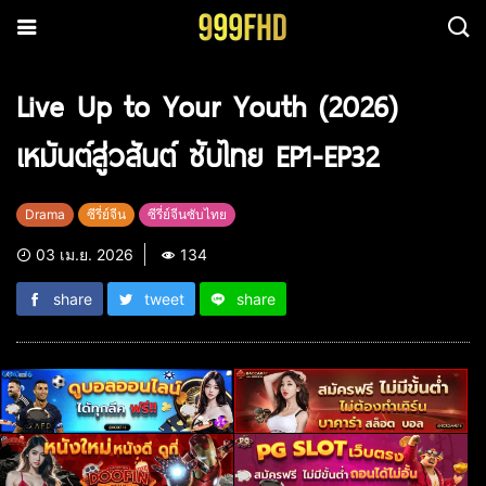
Live Up to Your Youth (2026)
เหมันต์สู่วสันต์ ซับไทย EP1-EP32
Drama
ซีรี่ย์จีน
ซีรี่ย์จีนซับไทย
03 เม.ย. 2026
134
share
tweet
share