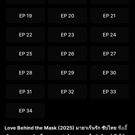
EP 19
EP 20
EP 21
EP 22
EP 23
EP 24
EP 25
EP 26
EP 27
EP 28
EP 29
EP 30
EP 31
EP 32
EP 33
EP 34
Love Behind the Mask (2025) มายาเร้นรัก ซับไทย
ซืออี้