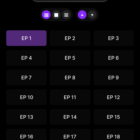
EP 1
EP 2
EP 3
EP 4
EP 5
EP 6
EP 7
EP 8
EP 9
EP 10
EP 11
EP 12
EP 13
EP 14
EP 15
EP 16
EP 17
EP 18