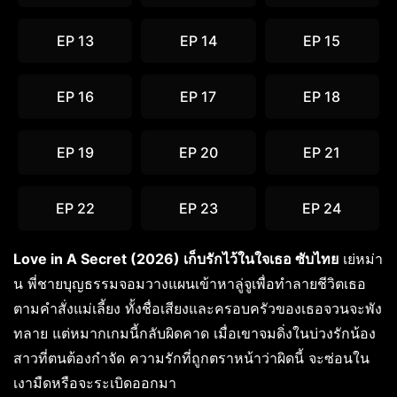
EP 13
EP 14
EP 15
EP 16
EP 17
EP 18
EP 19
EP 20
EP 21
EP 22
EP 23
EP 24
Love in A Secret (2026) เก็บรักไว้ในใจเธอ ซับไทย
เย่หม่า
น พี่ชายบุญธรรมจอมวางแผนเข้าหาลู่จูเพื่อทำลายชีวิตเธอ
ตามคำสั่งแม่เลี้ยง ทั้งชื่อเสียงและครอบครัวของเธอจวนจะพัง
ทลาย แต่หมากเกมนี้กลับผิดคาด เมื่อเขาจมดิ่งในบ่วงรักน้อง
สาวที่ตนต้องกำจัด ความรักที่ถูกตราหน้าว่าผิดนี้ จะซ่อนใน
เงามืดหรือจะระเบิดออกมา