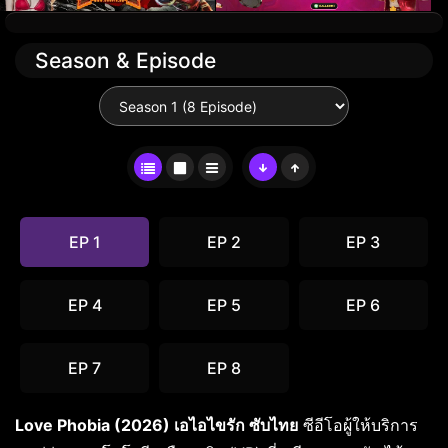
Season & Episode
EP 1
EP 2
EP 3
EP 4
EP 5
EP 6
EP 7
EP 8
Love Phobia (2026) เอไอไขรัก ซับไทย
ซีอีโอผู้ให้บริการ