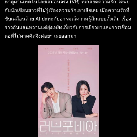
หาคู่ผ่านเทคโนโลยีเสมือนจริง (VR) ที่เกลียดความรัก ได้พบ
กับนักเขียนสาวที่ไม่รู้เรื่องความรักเอาเสียเลย เมื่อความรักที่
ขับเคลื่อนด้วย AI ปะทะกับอารมณ์ความรู้สึกแบบดั้งเดิม เรื่อง
ราวอันแสนหวานแต่ยุ่งเหยิงเกี่ยวกับการเยียวยาและการเชื่อม
ต่อที่ไม่คาดคิดจึงค่อยๆ เผยออกมา