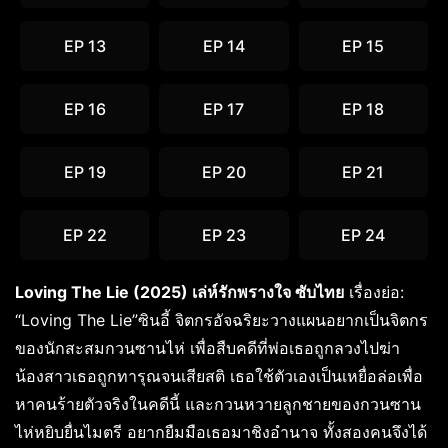
EP 13
EP 14
EP 15
EP 16
EP 17
EP 18
EP 19
EP 20
EP 21
EP 22
EP 23
EP 24
Loving The Lie (2025) เล่ห์รักพรางใจ ซับไทย
เรื่องย่อ:
“Loving The Lie”ซินอี้ จิตกรอัจฉริยะวางแผนอยากเป็นจิตกร
ของนักสะสมกวนซานไห่ เพื่อสืบคดีที่พ่อเธอถูกลวงไปฆ่า
น้องสาวเธอถูกทารุณจนเสียสติ เธอใช้ตัวเองเป็นเหยื่อล่อเพื่อ
หาคนร้ายตัวจริงในคดีนี้ และกวนหวายลูกชายของกวนซาน
ไห่หยิบยื่นไมตรี อยากยืมมือเธอมาชิงอำนาจ ทั้งสองคนจึงได้