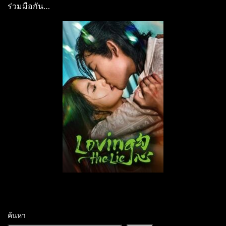
ร่วมมือกัน…
ค้นหา