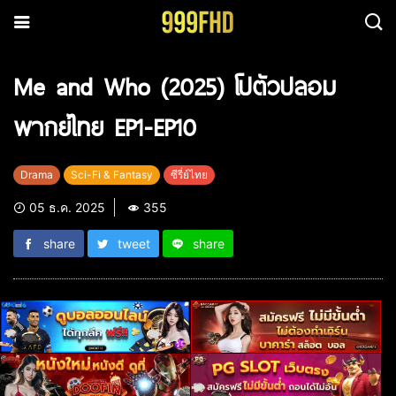
Me and Who (2025) โปตัวปลอม
พากย์ไทย EP1-EP10
Drama
Sci-Fi & Fantasy
ซีรี่ย์ไทย
05 ธ.ค. 2025
355
share
tweet
share