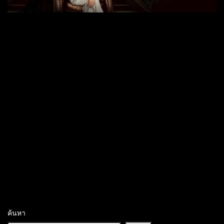
ค้นหา