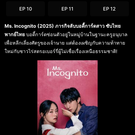
EP 10
EP 11
EP 12
Ms. Incognito (2025) ภารกิจลับบอดี้การ์ดสาว ซับไทย
พากย์ไทย
บอดี้การ์ดซ่อนตัวอยู่ในหมู่บ้านในฐานะครูอนุบาล
เพื่อหลีกเลี่ยงศัตรูของเจ้านาย แต่ต้องเผชิญกับความท้าทาย
ใหม่กับชาวไร่สตรอเบอร์รี่ผู้ไม่เชื่อเรื่องเหนือธรรมชาติ!