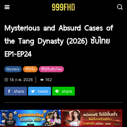
Mysterious and Absurd Cases of
the Tang Dynasty (2026) ซับไทย
EP1-EP24
Mystery
ซีรี่ย์จีน
ซีรี่ย์จีนซับไทย
18 ก.พ. 2026
162
share
tweet
share