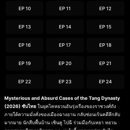
EP 10
EP 11
EP 12
EP 13
EP 14
EP 15
EP 16
EP 17
EP 18
EP 19
EP 20
EP 21
EP 22
EP 23
EP 24
Mysterious and Absurd Cases of the Tang Dynasty
(2026) ซับไทย
ในยุคไคหยวนอันรุ่งเรืองของราชวงศ์ถัง
ภายใต้ความมั่งคั่งของเมืองฉางอาน กลับซ่อนเร้นคดีลึกลับ
มากมาย นักสืบพื้นบ้าน เชินตู ไป่ฉี ร่วมมือกับเหยา หยวน