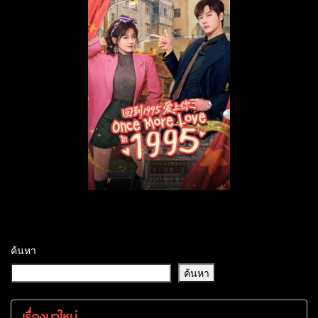
ค้นหา
ค้นหา
เรื่องมาใหม่