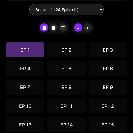
EP 1
EP 2
EP 3
EP 4
EP 5
EP 6
EP 7
EP 8
EP 9
EP 10
EP 11
EP 12
EP 13
EP 14
EP 15