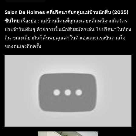
Salon De Holmes คดีปริศนากับกลุ่มแม่บ้านนักสืบ (2025)
ซับไทย
เรื่องย่อ : แม่บ้านสี่คนที่ถูกละเลยหลีกหนีจากกิจวัตร
ประจำวันเดิมๆ ด้วยการเป็นนักสืบสมัครเล่น ไขปริศนาในท้อง
ถิ่น ขณะเดียวกันก็ค้นพบคุณค่าในตัวเองและแรงบันดาลใจ
ของตนเองอีกครั้ง