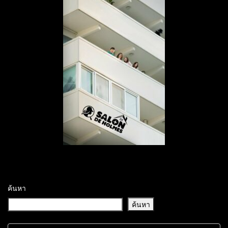
ค้นหา
ค้นหา