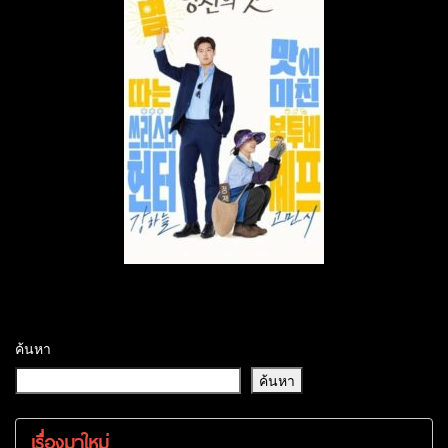
ค้นหา
ค้นหา
เรื่องมาใหม่