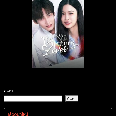
ค้นหา
ค้นหา
เรื่องมาใหม่