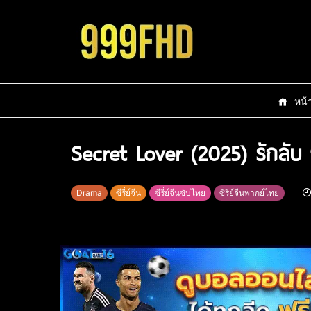
หน้
Secret Lover (2025) รักลับ 
Drama
ซีรี่ย์จีน
ซีรี่ย์จีนซับไทย
ซีรี่ย์จีนพากย์ไทย