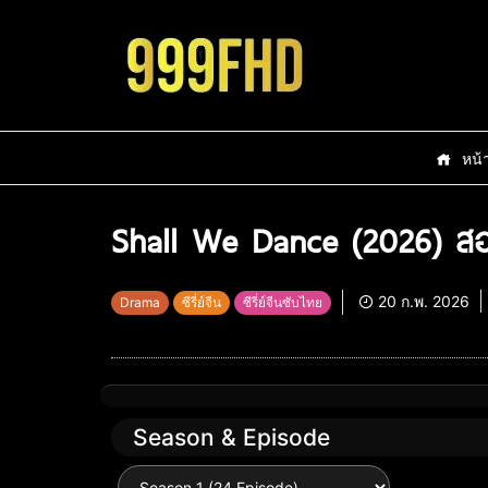
หน้
Shall We Dance (2026) สอง
20 ก.พ. 2026
Drama
ซีรี่ย์จีน
ซีรี่ย์จีนซับไทย
Season & Episode