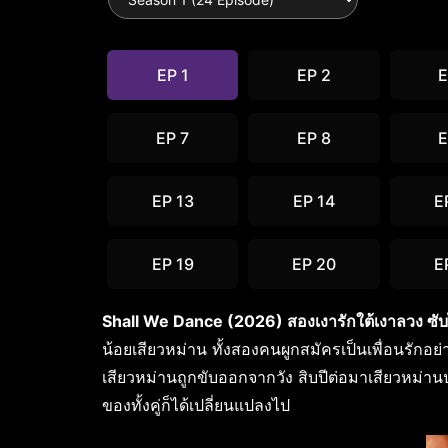
EP 1
EP 2
E
EP 7
EP 8
E
EP 13
EP 14
E
EP 19
EP 20
E
Shall We Dance (2026) สองเงารักใต้เงาลวง ซั
น้อยเสียวหม่าน ทั้งสองคนผูกสมัครเป็นเพื่อนรักอย
เสียวหม่านถูกขับออกจากวัง สิบปีต่อมาเสียวหม่าน
ของทั้งคู่ก็ได้เปลี่ยนแปลงไป