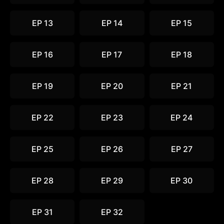
EP 13
EP 14
EP 15
EP 16
EP 17
EP 18
EP 19
EP 20
EP 21
EP 22
EP 23
EP 24
EP 25
EP 26
EP 27
EP 28
EP 29
EP 30
EP 31
EP 32