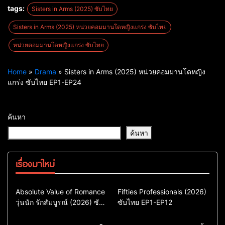
tags:
Sisters in Arms (2025) ซับไทย
Sisters in Arms (2025) หน่วยคอมมานโดหญิงแกร่ง ซับไทย
หน่วยคอมมานโดหญิงแกร่ง ซับไทย
Home
»
Drama
»
Sisters in Arms (2025) หน่วยคอมมานโดหญิง
แกร่ง ซับไทย EP1-EP24
ค้นหา
ค้นหา
เรื่องมาใหม่
Comedy
Drama
Action & Adventure
Absolute Value of Romance
Fifties Professionals (2026)
วุ่นนัก รักสัมบูรณ์ (2026) ซับ
ซีรี่ย์เกาหลี
ซับไทย EP1-EP12
Comedy
Drama
ไทย พากย์ไทย EP1-EP16
ซีรี่ย์เกาหลีซับไทย
ซีรี่ย์เกาหลี
ซีรี่ย์เกาหลีพากย์ไทย
ซีรี่ย์เกาหลีซับไทย