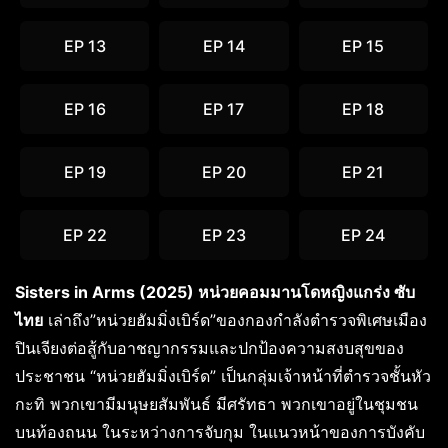
EP 13
EP 14
EP 15
EP 16
EP 17
EP 18
EP 19
EP 20
EP 21
EP 22
EP 23
EP 24
Sisters in Arms (2025) หน่วยคอมมานโดหญิงแกร่ง ซับ
ไทย
เล่าถึง”หน่วยฮัมมิ่งเบิร์ด”ของกองกำลังตำรวจพิเศษเมือง
ปินเจียงต่อสู้กับอาชญากรรมและปกป้องความสงบสุขของ
ประชาชน “หน่วยฮัมมิ่งเบิร์ด” เป็นกลุ่มเจ้าหน้าที่ตำรวจชั้นหัว
กะทิ พวกเขามีมนุษยสัมพันธ์ มีศรัทธา พวกเขาอยู่ในชุมชน
บนท้องถนน ในระหว่างการจับกุม ในแนวหน้าของการบังคับ