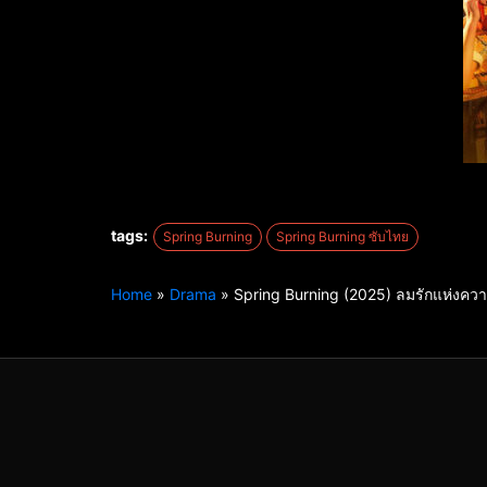
tags:
Spring Burning
Spring Burning ซับไทย
Home
»
Drama
»
Spring Burning (2025) ลมรักแห่งคว