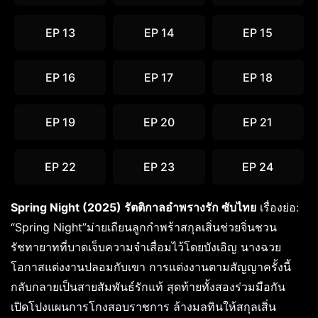
EP 13
EP 14
EP 15
EP 16
EP 17
EP 18
EP 19
EP 20
EP 21
EP 22
EP 23
EP 24
Spring Night (2025) รัตติกาลอำพรางรัก ซับไทย
เรื่องย่อ:
“Spring Night”ม่ายเถียนลูกกำพร้าสกุลเสิ่นช่วยจิ่นชวน
รัชทายาทที่บาดเจ็บความจำเสื่อมไว้โดยบังเอิญ นางฉวย
โอกาสแต่งงานปลอมกับเขา การแต่งงานตามสัญญาครั้งนี้
กลับกลายเป็นสายสัมพันธ์รักแท้ สุดท้ายทั้งสองร่วมมือกัน
เปิดโปงแผนการโกงสอบราชการ ล้างมลทินให้สกุลเสิ่น