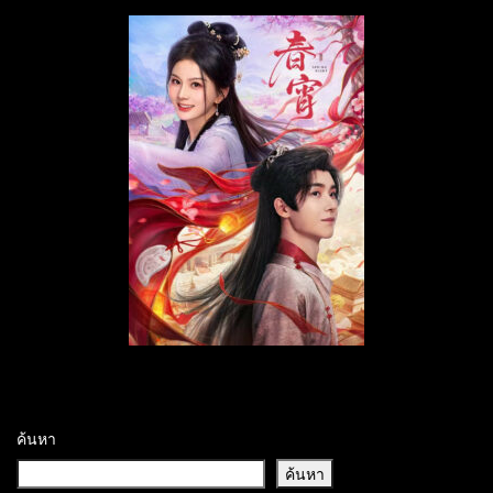
ค้นหา
ค้นหา