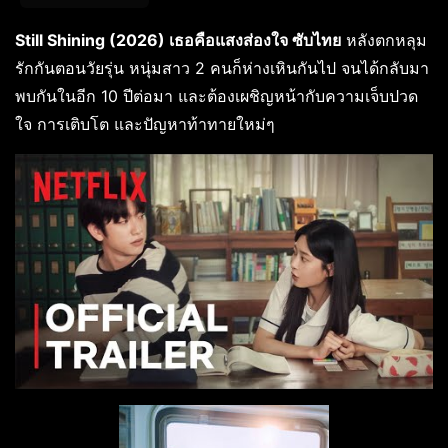
Still Shining (2026) เธอคือแสงส่องใจ ซับไทย
หลังตกหลุม
รักกันตอนวัยรุ่น หนุ่มสาว 2 คนก็ห่างเหินกันไป จนได้กลับมา
พบกันในอีก 10 ปีต่อมา และต้องเผชิญหน้ากับความเจ็บปวด
ใจ การเติบโต และปัญหาท้าทายใหม่ๆ