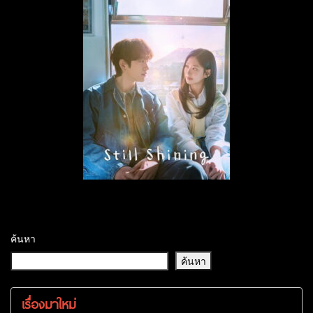
ค้นหา
ค้นหา
เรื่องมาใหม่