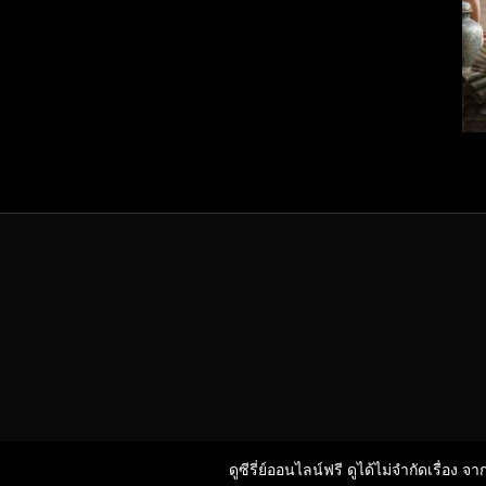
ดูซีรี่ย์ออนไลน์ฟรี ดูได้ไม่จำกัดเรื่อง จ