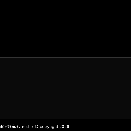
ไปถึงซีรี่ย์ฝรั่ง netflix © copyright 2026