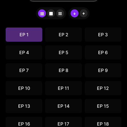
EP 1
EP 2
EP 3
EP 4
EP 5
EP 6
EP 7
EP 8
EP 9
EP 10
EP 11
EP 12
EP 13
EP 14
EP 15
EP 16
EP 17
EP 18