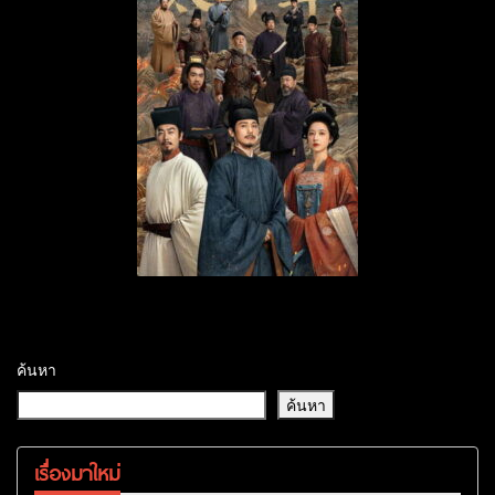
ค้นหา
ค้นหา
เรื่องมาใหม่