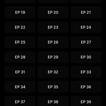
EP 19
EP 20
EP 21
EP 22
EP 23
EP 24
EP 25
EP 26
EP 27
EP 28
EP 29
EP 30
EP 31
EP 32
EP 33
EP 34
EP 35
EP 36
EP 37
EP 38
EP 39