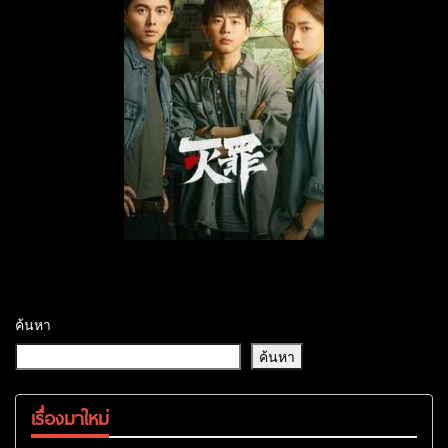
ค้นหา
ค้นหา
เรื่องมาใหม่