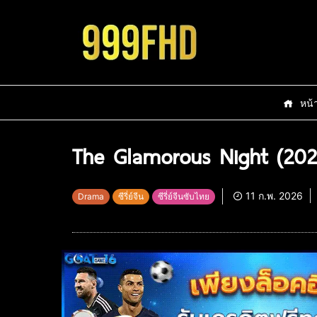
หน้
The Glamorous Night (2026
11 ก.พ. 2026
Drama
ซีรี่ย์จีน
ซีรี่ย์จีนซับไทย