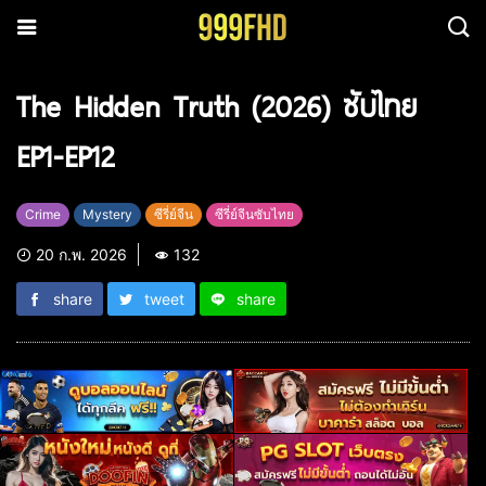
The Hidden Truth (2026) ซับไทย
EP1-EP12
Crime
Mystery
ซีรี่ย์จีน
ซีรี่ย์จีนซับไทย
20 ก.พ. 2026
132
share
tweet
share