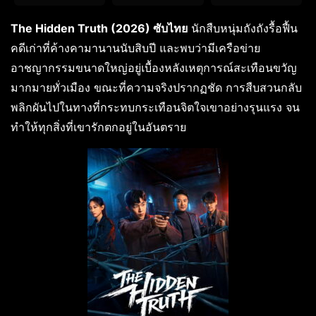
The Hidden Truth (2026) ซับไทย
นักสืบหนุ่มถังถังรื้อฟื้น
คดีเก่าที่ค้างคามานานนับสิบปี และพบว่ามีเครือข่าย
อาชญากรรมขนาดใหญ่อยู่เบื้องหลังเหตุการณ์สะเทือนขวัญ
มากมายทั่วเมือง ขณะที่ความจริงปรากฏชัด การสืบสวนกลับ
พลิกผันไปในทางที่กระทบกระเทือนจิตใจเขาอย่างรุนแรง จน
ทำให้ทุกสิ่งที่เขารักตกอยู่ในอันตราย