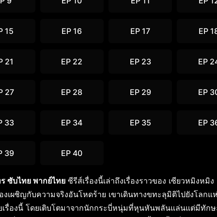
P 9
EP 10
EP 11
EP 1
P 15
EP 16
EP 17
EP 1
P 21
EP 22
EP 23
EP 2
P 27
EP 28
EP 29
EP 3
P 33
EP 34
EP 35
EP 3
P 39
EP 40
ร ซับไทย พากย์ไทย
ซีรีส์เรื่องนี้เล่าถึงเรื่องราวของ เซียวหมิงหมิ
งเผชิญกับความจริงอันโหดร้าย เขาเดินทางขทะลุมิติไปยังโลกแห
ื่องนี้ โดยเติบโตมาจากนักกระบี่หนุ่มที่หุนหันพลันแล่นแต่มีทักษ