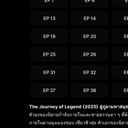
EP 7
EP 8
E
EP 13
EP 14
E
EP 19
EP 20
E
EP 25
EP 26
E
EP 31
EP 32
E
EP 37
EP 38
E
The Journey of Legend (2025) สู่ภูผามหาสมุท
ตัวยงของนิยายกำลังภายในและชายธรรมดา ๆ ที่ต้อ
ภายในผ่านมุมมองของ เซียวชิวสุ่ย ตัวเอกของนิยายเร