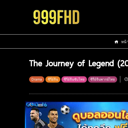
หน้
The Journey of Legend (20
Drama
ซีรี่ย์จีน
ซีรี่ย์จีนซับไทย
ซีรี่ย์จีนพากย์ไทย