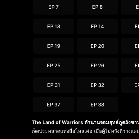
EP 7
EP 8
E
EP 13
EP 14
E
EP 19
EP 20
E
EP 25
EP 26
E
EP 31
EP 32
E
EP 37
EP 38
The Land of Warriors ตำนานจอมยุทธ์ภูตถังซา
เจ็ดประหลาดแห่งสื่อไหลเค่อ เมื่อผู้ไม่หวังดีวาง