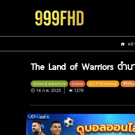
หน้
The Land of Warriors ตำนา
Action & Adventure
Drama
Sci-Fi & Fantasy
ซีรี่ย์จีน
14 ก.พ. 2025
1276