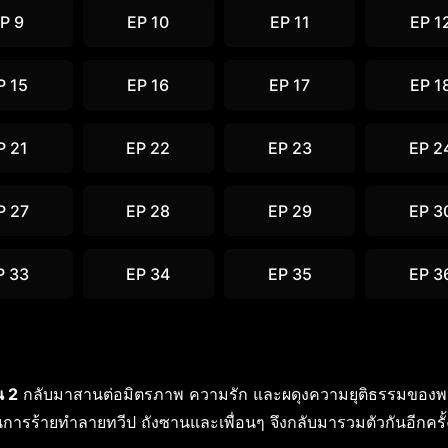
P 9
EP 10
EP 11
EP 1
P 15
EP 16
EP 17
EP 1
P 21
EP 22
EP 23
EP 2
P 27
EP 28
EP 29
EP 3
P 33
EP 34
EP 35
EP 3
น 2
กลับมาสานต่อมิตรภาพ ความรัก และผดุงความยุติธรรมของ
แผนการร้ายทำลายทวีป ถังซานและเพื่อนๆ จึงกลับมารวมตัวกันอีกครั้