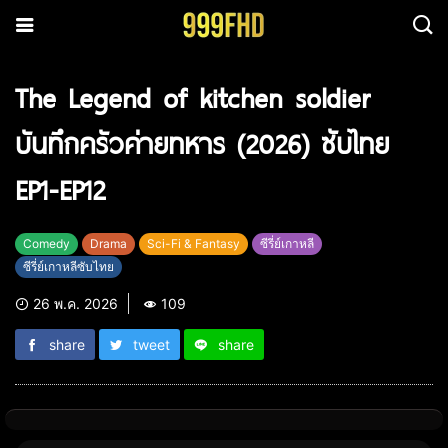
The Legend of kitchen soldier
บันทึกครัวค่ายทหาร (2026) ซับไทย
EP1-EP12
Comedy
Drama
Sci-Fi & Fantasy
ซีรี่ย์เกาหลี
ซีรี่ย์เกาหลีซับไทย
26 พ.ค. 2026
109
share
tweet
share