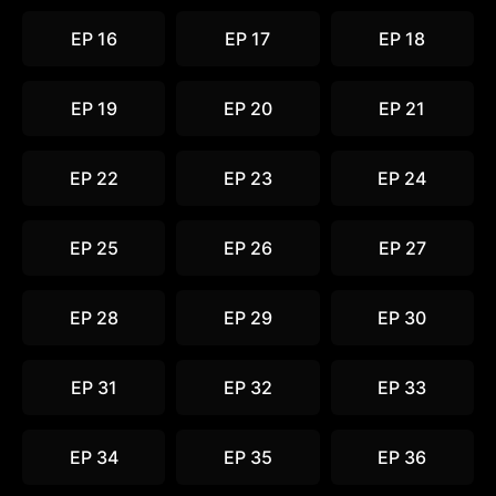
EP 16
EP 17
EP 18
EP 19
EP 20
EP 21
EP 22
EP 23
EP 24
EP 25
EP 26
EP 27
EP 28
EP 29
EP 30
EP 31
EP 32
EP 33
EP 34
EP 35
EP 36