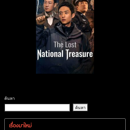
ค้นหา
ค้นหา
เรื่องมาใหม่