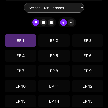
EP 1
EP 2
EP 3
EP 4
EP 5
EP 6
EP 7
EP 8
EP 9
EP 10
EP 11
EP 12
EP 13
EP 14
EP 15