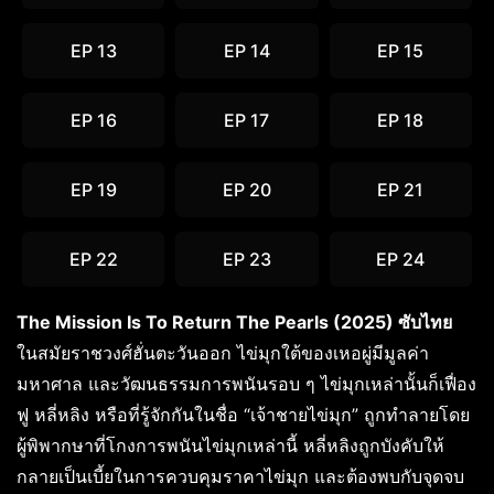
EP 13
EP 14
EP 15
EP 16
EP 17
EP 18
EP 19
EP 20
EP 21
EP 22
EP 23
EP 24
The Mission Is To Return The Pearls (2025) ซับไทย
ในสมัยราชวงศ์ฮั่นตะวันออก ไข่มุกใต้ของเหอผู่มีมูลค่า
มหาศาล และวัฒนธรรมการพนันรอบ ๆ ไข่มุกเหล่านั้นก็เฟื่อง
ฟู หลี่หลิง หรือที่รู้จักกันในชื่อ “เจ้าชายไข่มุก” ถูกทำลายโดย
ผู้พิพากษาที่โกงการพนันไข่มุกเหล่านี้ หลี่หลิงถูกบังคับให้
กลายเป็นเบี้ยในการควบคุมราคาไข่มุก และต้องพบกับจุดจบ