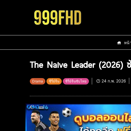
หน้
The Naive Leader (2026) ซั
24 ก.พ. 2026
Drama
ซีรี่ย์จีน
ซีรี่ย์จีนซับไทย