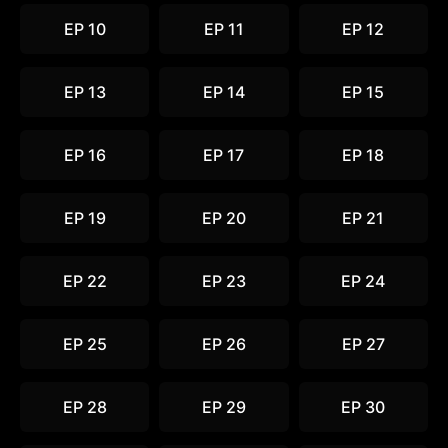
EP 10
EP 11
EP 12
EP 13
EP 14
EP 15
EP 16
EP 17
EP 18
EP 19
EP 20
EP 21
EP 22
EP 23
EP 24
EP 25
EP 26
EP 27
EP 28
EP 29
EP 30