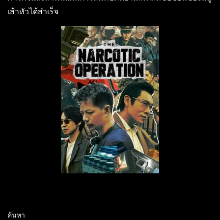
เส้าหัวได้สำเร็จ
ค้นหา