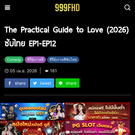
The Practical Guide to Love (2026)
ซับไทย EP1-EP12
Comedy
ซีรี่ย์เกาหลี
ซีรี่ย์เกาหลีซับไทย
05 เม.ย. 2026
161
share
tweet
share