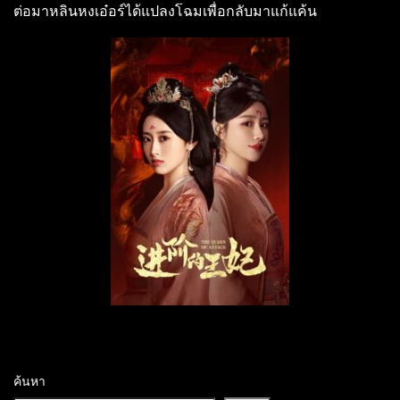
ต่อมาหลินหงเอ๋อร์ได้แปลงโฉมเพื่อกลับมาแก้แค้น
ค้นหา