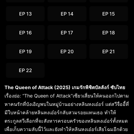
EP 13
EP 14
EP 15
EP 16
EP 17
EP 18
EP 19
EP 20
EP 21
EP 22
The Queen of Attack (2025) เกมรักพิชิตบัลลังก์ ซับไทย
เรื่องย่อ: “The Queen of Attack”เซียวเสี่ยนให้คนออกไปตาม
หาคนรักที่บังเอิญพบในหมู่บ้านอย่างหลินหงเอ๋อร์ แต่สวีจื่ออี้ที่
มีใบหน้าคล้ายหลินหงเอ๋อร์กลับสวมรอยแทนเธอ ทำให้
ตระกูลสวีเลือกที่จะสังหารครอบครัวของหลินหงเอ๋อร์ทั้งหมด
เพื่อเก็บความลับนี้ไว้และยังทำให้หลินหงเอ๋อร์เสียโฉมอีกด้วย