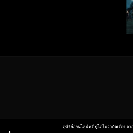
ดูซีรี่ย์ออนไลน์ฟรี ดูได้ไม่จำกัดเรื่อง จ