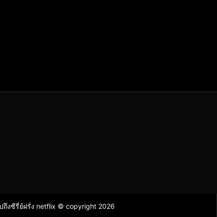
ไปถึงซีรี่ย์ฝรั่ง netflix © copyright 2026