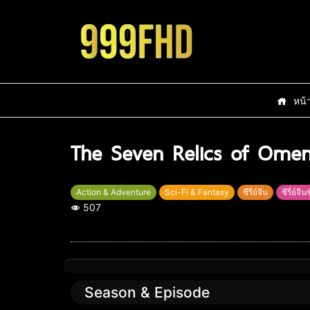
หน้
The Seven Relics of Omen (
Action & Adventure
Sci-Fi & Fantasy
ซีรี่ย์จีน
ซีรี่ย์จ
507
Season & Episode