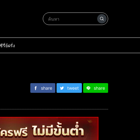
ซีรี่ย์ฝรั่ง
share
tweet
share