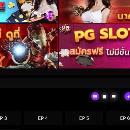
P 3
EP 4
EP 5
EP 6