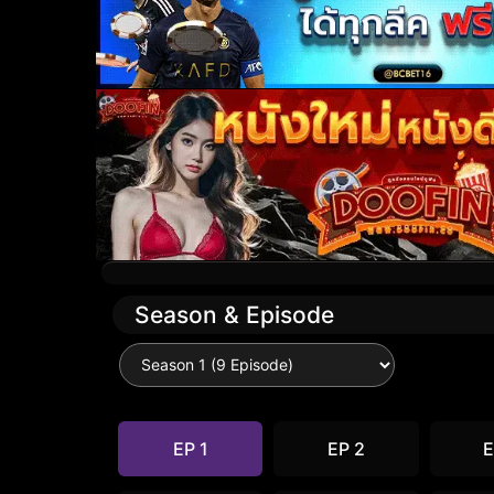
Season & Episode
EP 1
EP 2
E