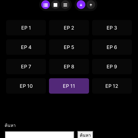
EP 1
EP 2
EP 3
EP 4
EP 5
EP 6
EP 7
EP 8
EP 9
EP 10
EP 11
EP 12
ค้นหา
ค้นหา