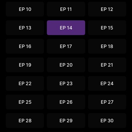
EP 10
EP 11
EP 12
EP 13
EP 14
EP 15
EP 16
EP 17
EP 18
EP 19
EP 20
EP 21
EP 22
EP 23
EP 24
EP 25
EP 26
EP 27
EP 28
EP 29
EP 30