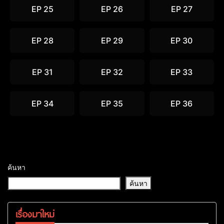
EP 25
EP 26
EP 27
EP 28
EP 29
EP 30
EP 31
EP 32
EP 33
EP 34
EP 35
EP 36
ค้นหา
ค้นหา
เรื่องมาใหม่