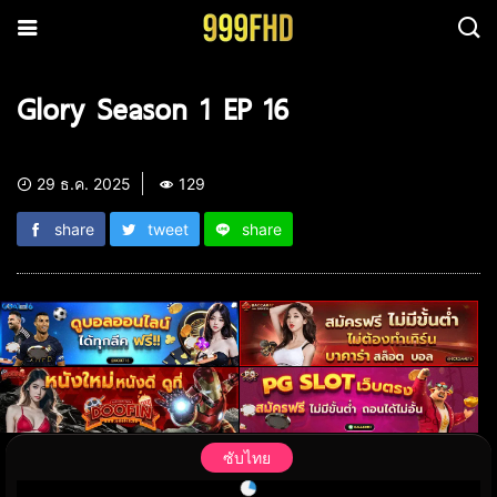
Glory Season 1 EP 16
29 ธ.ค. 2025
129
share
tweet
share
ซับไทย