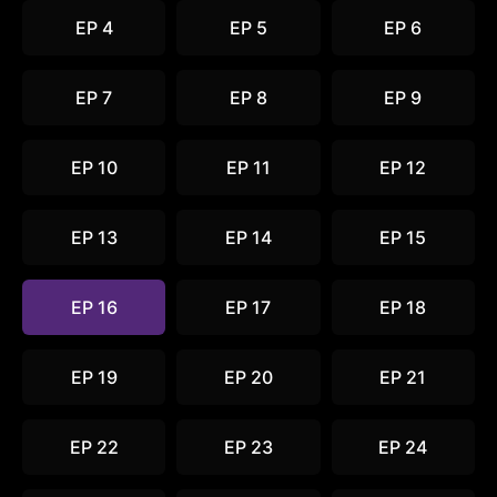
EP 4
EP 5
EP 6
EP 7
EP 8
EP 9
EP 10
EP 11
EP 12
EP 13
EP 14
EP 15
EP 16
EP 17
EP 18
EP 19
EP 20
EP 21
EP 22
EP 23
EP 24