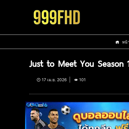
หน้
Just to Meet You Season 
17 เม.ย. 2026
101