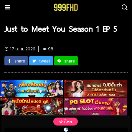
Just to Meet You Season 1 EP 5
17 เม.ย. 2026
98
share
tweet
share
ซับไทย