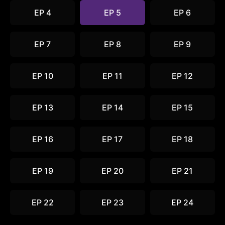
EP 4
EP 5
EP 6
EP 7
EP 8
EP 9
EP 10
EP 11
EP 12
EP 13
EP 14
EP 15
EP 16
EP 17
EP 18
EP 19
EP 20
EP 21
EP 22
EP 23
EP 24