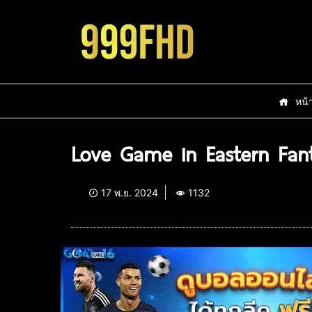
หน้
Love Game in Eastern Fan
17 พ.ย. 2024
1132