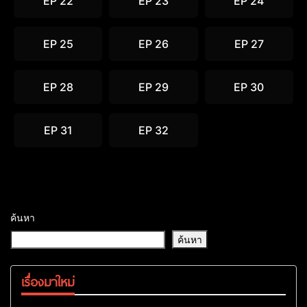
EP 22
EP 23
EP 24
EP 25
EP 26
EP 27
EP 28
EP 29
EP 30
EP 31
EP 32
ค้นหา
ค้นหา
เรื่องมาใหม่