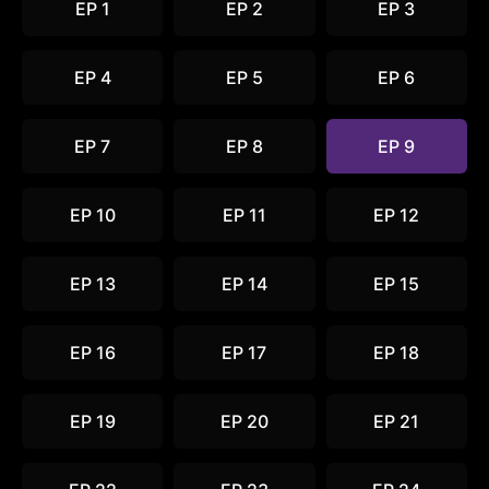
EP 1
EP 2
EP 3
EP 4
EP 5
EP 6
EP 7
EP 8
EP 9
EP 10
EP 11
EP 12
EP 13
EP 14
EP 15
EP 16
EP 17
EP 18
EP 19
EP 20
EP 21