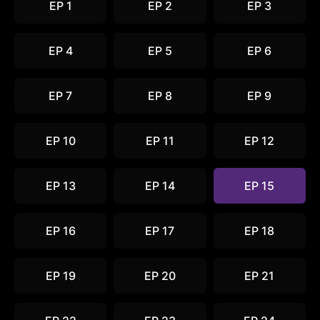
EP 1
EP 2
EP 3
EP 4
EP 5
EP 6
EP 7
EP 8
EP 9
EP 10
EP 11
EP 12
EP 13
EP 14
EP 15
EP 16
EP 17
EP 18
EP 19
EP 20
EP 21