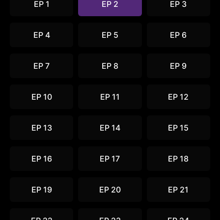
EP 1
EP 2
EP 3
EP 4
EP 5
EP 6
EP 7
EP 8
EP 9
EP 10
EP 11
EP 12
EP 13
EP 14
EP 15
EP 16
EP 17
EP 18
EP 19
EP 20
EP 21