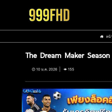
หน้
The Dream Maker Season 
10 ม.ค. 2026
155