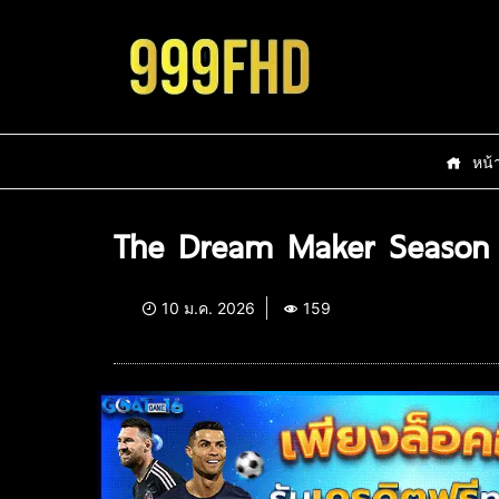
หน้
The Dream Maker Season 
10 ม.ค. 2026
159