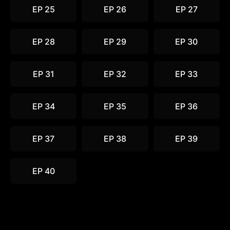
EP 25
EP 26
EP 27
EP 28
EP 29
EP 30
EP 31
EP 32
EP 33
EP 34
EP 35
EP 36
EP 37
EP 38
EP 39
EP 40