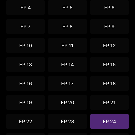
EP 4
EP 5
EP 6
EP 7
EP 8
EP 9
EP 10
EP 11
EP 12
EP 13
EP 14
EP 15
EP 16
EP 17
EP 18
EP 19
EP 20
EP 21
EP 22
EP 23
EP 24