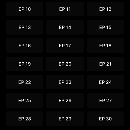
EP 10
EP 11
EP 12
EP 13
EP 14
EP 15
EP 16
EP 17
EP 18
EP 19
EP 20
EP 21
EP 22
EP 23
EP 24
EP 25
EP 26
EP 27
EP 28
EP 29
EP 30