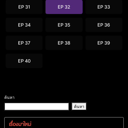
EP 31
EP 32
EP 33
EP 34
EP 35
EP 36
EP 37
EP 38
EP 39
EP 40
ค้นหา
ค้นหา
เรื่องมาใหม่