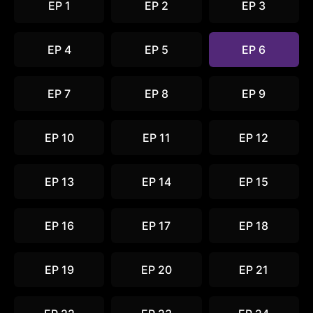
EP 1
EP 2
EP 3
EP 4
EP 5
EP 6
EP 7
EP 8
EP 9
EP 10
EP 11
EP 12
EP 13
EP 14
EP 15
EP 16
EP 17
EP 18
EP 19
EP 20
EP 21