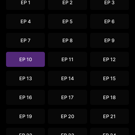
EP 1
EP 2
EP 3
EP 4
EP 5
EP 6
EP 7
EP 8
EP 9
EP 10
EP 11
EP 12
EP 13
EP 14
EP 15
EP 16
EP 17
EP 18
EP 19
EP 20
EP 21